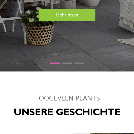
Mehr lesen
HOOGEVEEN PLANTS
UNSERE GESCHICHTE