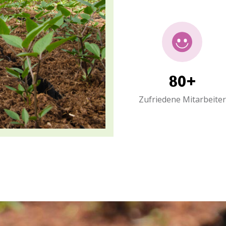
80+
Zufriedene Mitarbeiter