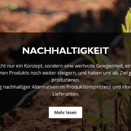
NACHHALTIGKEIT
cht nur ein Konzept, sondern eine wertvolle Gelegenheit, ein
nen Produkts noch weiter steigern, und haben uns als Ziel 
produzieren.
 nachhaltiger Alternativen im Produktionsprozess und int
Lieferanten.
Mehr lesen