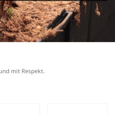
und mit Respekt.