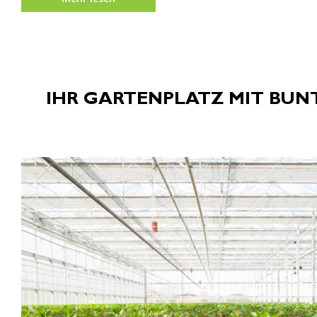
IHR GARTENPLATZ MIT BUNT