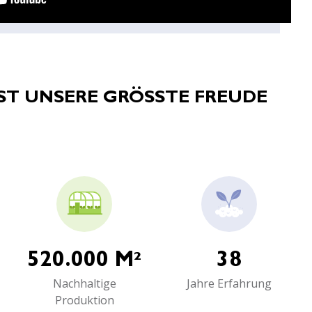
ST UNSERE GRÖSSTE FREUDE
520.000 M²
38
Nachhaltige
Jahre Erfahrung
Produktion