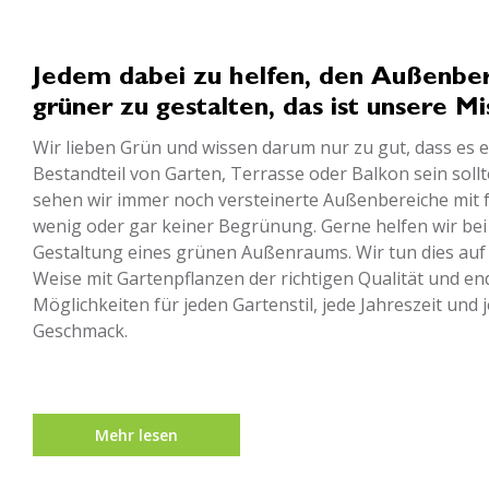
Jedem dabei zu helfen, den Außenbe
grüner zu gestalten, das ist unsere Mi
Wir lieben Grün und wissen darum nur zu gut, dass es e
Bestandteil von Garten, Terrasse oder Balkon sein soll
sehen wir immer noch versteinerte Außenbereiche mit f
wenig oder gar keiner Begrünung. Gerne helfen wir bei
Gestaltung eines grünen Außenraums. Wir tun dies auf 
Weise mit Gartenpflanzen der richtigen Qualität und en
Möglichkeiten für jeden Gartenstil, jede Jahreszeit und 
Geschmack.
Mehr lesen