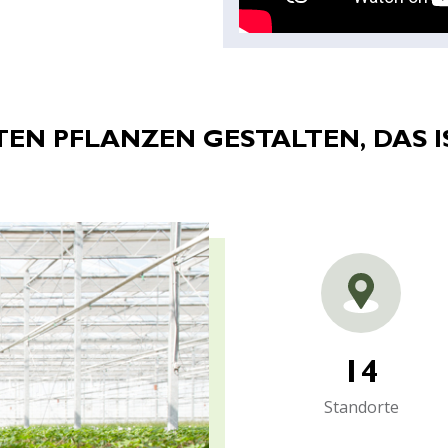
EN PFLANZEN GESTALTEN, DAS I
14
Standorte