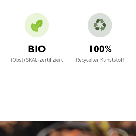
BIO
100%
(Obst) SKAL-zertifiziert
Recycelter Kunststoff