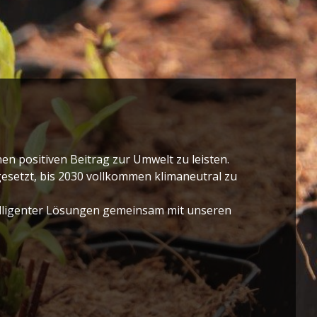
en positiven Beitrag zur Umwelt zu leisten.
gesetzt, bis 2030 vollkommen klimaneutral zu
elligenter Lösungen gemeinsam mit unseren