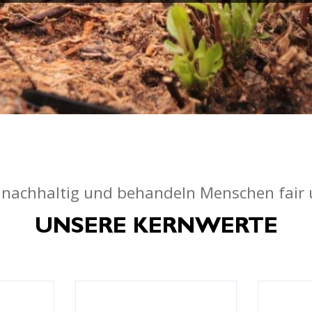
 nachhaltig und behandeln Menschen fair 
UNSERE KERNWERTE