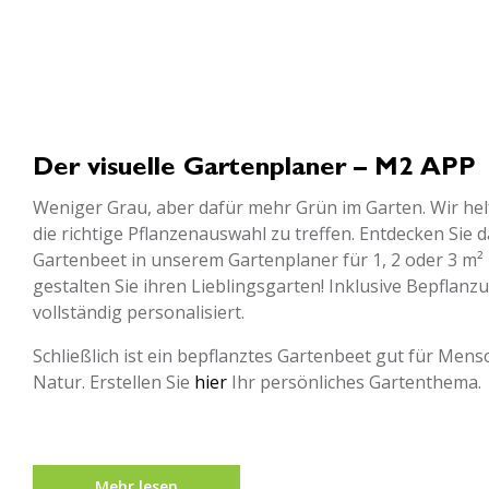
Der visuelle Gartenplaner – M2 APP
Weniger Grau, aber dafür mehr Grün im Garten. Wir hel
die richtige Pflanzenauswahl zu treffen. Entdecken Sie 
Gartenbeet in unserem Gartenplaner für 1, 2 oder 3 m²
gestalten Sie ihren Lieblingsgarten! Inklusive Bepflan
vollständig personalisiert.
Schließlich ist ein bepflanztes Gartenbeet gut für Mens
Natur. Erstellen Sie
hier
Ihr persönliches Gartenthema.
Mehr lesen