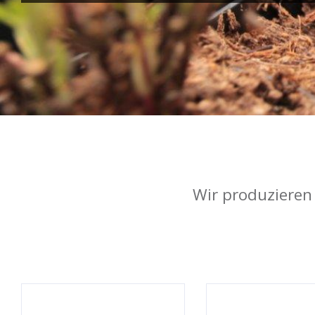
Wir produzieren