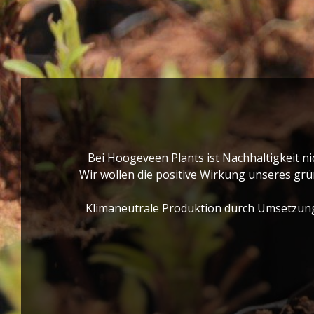
Bei Hoogeveen Plants ist Nachhaltigkeit ni
Wir wollen die positive Wirkung unseres grü
Klimaneutrale Produktion durch Umsetzung