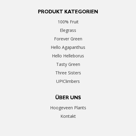
PRODUKT KATEGORIEN
100% Fruit
Elegrass
Forever Green
Hello Agapanthus
Hello Helleborus
Tasty Green
Three Sisters
UP!Climbers
ÜBER UNS
Hoogeveen Plants
Kontakt