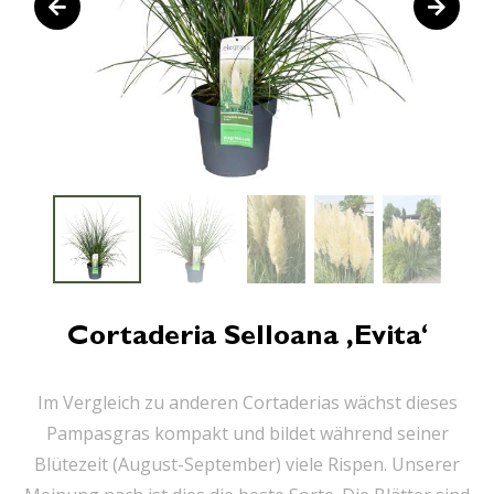
Cortaderia Selloana ‚Evita‘
Im Vergleich zu anderen Cortaderias wächst dieses
Pampasgras kompakt und bildet während seiner
Blütezeit (August-September) viele Rispen. Unserer