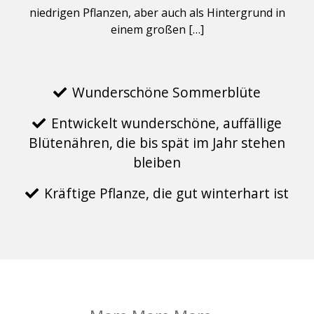
niedrigen Pflanzen, aber auch als Hintergrund in
einem großen […]
Wunderschöne Sommerblüte
Entwickelt wunderschöne, auffällige
Blütenähren, die bis spät im Jahr stehen
bleiben
Kräftige Pflanze, die gut winterhart ist