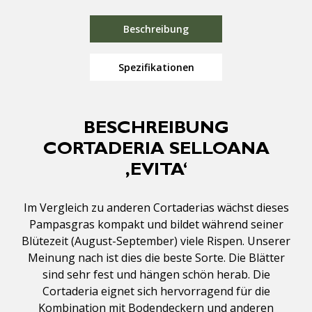
Beschreibung
Spezifikationen
BESCHREIBUNG
CORTADERIA SELLOANA
‚EVITA‘
Im Vergleich zu anderen Cortaderias wächst dieses
Pampasgras kompakt und bildet während seiner
Blütezeit (August-September) viele Rispen. Unserer
Meinung nach ist dies die beste Sorte. Die Blätter
sind sehr fest und hängen schön herab. Die
Cortaderia eignet sich hervorragend für die
Kombination mit Bodendeckern und anderen