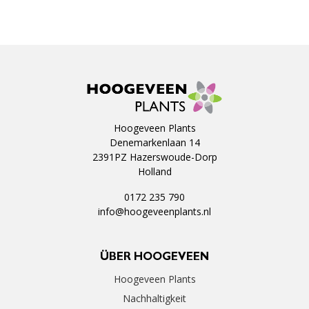
Hoogeveen Plants
Denemarkenlaan 14
2391PZ Hazerswoude-Dorp
Holland
0172 235 790
info@hoogeveenplants.nl
ÜBER HOOGEVEEN
Hoogeveen Plants
Nachhaltigkeit