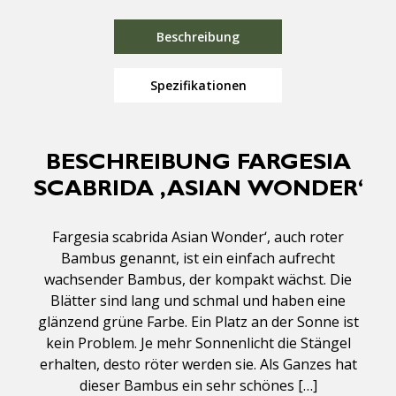
Beschreibung
Spezifikationen
BESCHREIBUNG FARGESIA
SCABRIDA ‚ASIAN WONDER‘
Fargesia scabrida Asian Wonder‘, auch roter
Bambus genannt, ist ein einfach aufrecht
wachsender Bambus, der kompakt wächst. Die
Blätter sind lang und schmal und haben eine
glänzend grüne Farbe. Ein Platz an der Sonne ist
kein Problem. Je mehr Sonnenlicht die Stängel
erhalten, desto röter werden sie. Als Ganzes hat
dieser Bambus ein sehr schönes […]