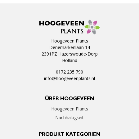
Hoogeveen Plants
Denemarkenlaan 14
2391PZ Hazerswoude-Dorp
Holland
0172 235 790
info@hoogeveenplants.nl
ÜBER HOOGEVEEN
Hoogeveen Plants
Nachhaltigkeit
PRODUKT KATEGORIEN