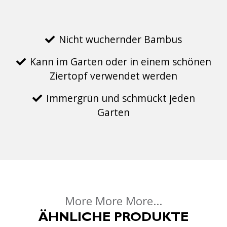
Nicht wuchernder Bambus
Kann im Garten oder in einem schönen
Ziertopf verwendet werden
Immergrün und schmückt jeden
Garten
More More More...
ÄHNLICHE PRODUKTE