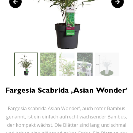
Fargesia Scabrida ‚Asian Wonder‘
Fargesia scabrida Asian Wonder‘, auch roter Bambus
genannt, ist ein einfach aufrecht wachsender Bambus,
der kompakt wächst. Die Blätter sind lang und schmal