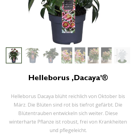
Helleborus ‚Dacaya’®
Helleborus Dacaya blüht reichlich von Oktober bis
März. Die Blüten sind rot bis tiefrot gefärbt. Die
Blütentrauben entwickeln sich weiter. Diese
winterharte Pflanze ist robust, frei von Krankheiten
und pflegeleicht.