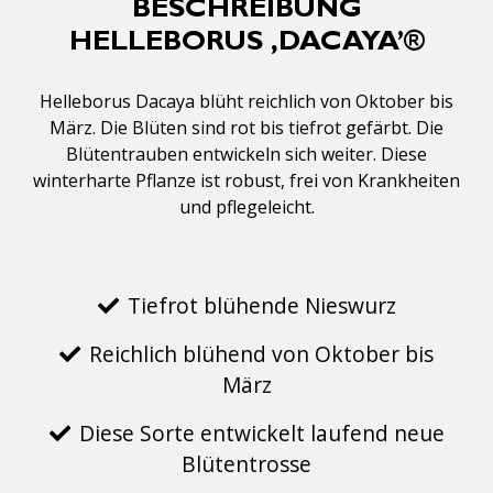
BESCHREIBUNG
HELLEBORUS ‚DACAYA’®
Helleborus Dacaya blüht reichlich von Oktober bis
März. Die Blüten sind rot bis tiefrot gefärbt. Die
Blütentrauben entwickeln sich weiter. Diese
winterharte Pflanze ist robust, frei von Krankheiten
und pflegeleicht.
Tiefrot blühende Nieswurz
Reichlich blühend von Oktober bis
März
Diese Sorte entwickelt laufend neue
Blütentrosse