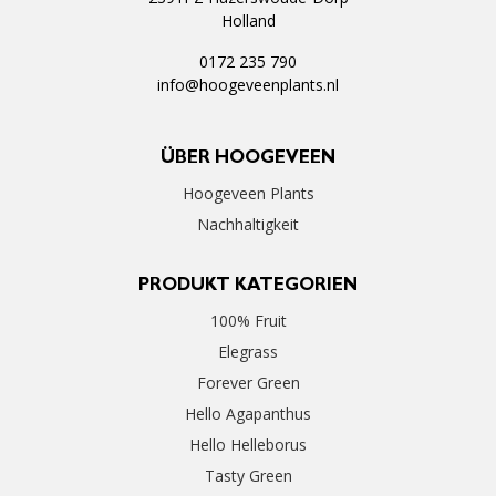
Holland
0172 235 790
info@hoogeveenplants.nl
ÜBER HOOGEVEEN
Hoogeveen Plants
Nachhaltigkeit
PRODUKT KATEGORIEN
100% Fruit
Elegrass
Forever Green
Hello Agapanthus
Hello Helleborus
Tasty Green