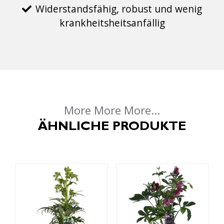
Widerstandsfähig, robust und wenig
krankheitsheitsanfällig
More More More...
ÄHNLICHE PRODUKTE