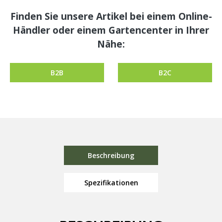
Finden Sie unsere Artikel bei einem Online-
Händler oder einem Gartencenter in Ihrer
Nähe:
B2B
B2C
Beschreibung
Spezifikationen