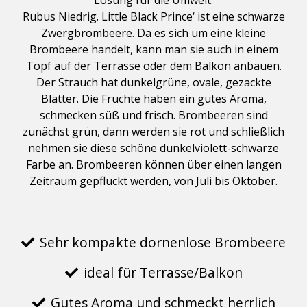
Lösung für die Umwelt.
Rubus Niedrig. Little Black Prince‘ ist eine schwarze
Zwergbrombeere. Da es sich um eine kleine
Brombeere handelt, kann man sie auch in einem
Topf auf der Terrasse oder dem Balkon anbauen.
Der Strauch hat dunkelgrüne, ovale, gezackte
Blätter. Die Früchte haben ein gutes Aroma,
schmecken süß und frisch. Brombeeren sind
zunächst grün, dann werden sie rot und schließlich
nehmen sie diese schöne dunkelviolett-schwarze
Farbe an. Brombeeren können über einen langen
Zeitraum gepflückt werden, von Juli bis Oktober.
Sehr kompakte dornenlose Brombeere
ideal für Terrasse/Balkon
Gutes Aroma und schmeckt herrlich