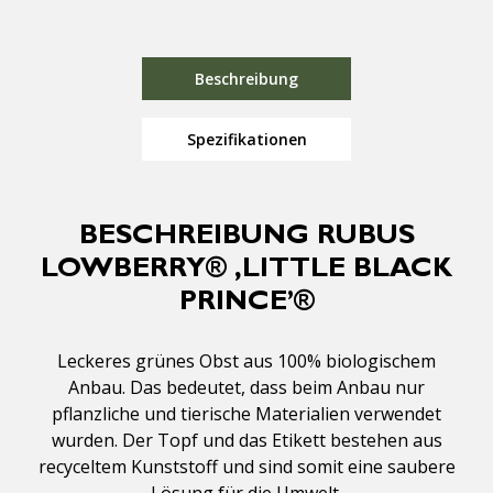
Beschreibung
Spezifikationen
BESCHREIBUNG RUBUS
LOWBERRY® ‚LITTLE BLACK
PRINCE’®
Leckeres grünes Obst aus 100% biologischem
Anbau. Das bedeutet, dass beim Anbau nur
pflanzliche und tierische Materialien verwendet
wurden. Der Topf und das Etikett bestehen aus
recyceltem Kunststoff und sind somit eine saubere