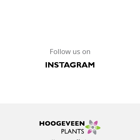
Follow us on
INSTAGRAM