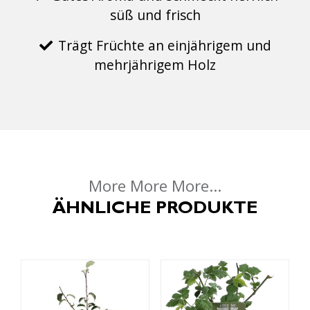
süß und frisch
Trägt Früchte an einjährigem und
mehrjährigem Holz
More More More...
ÄHNLICHE PRODUKTE