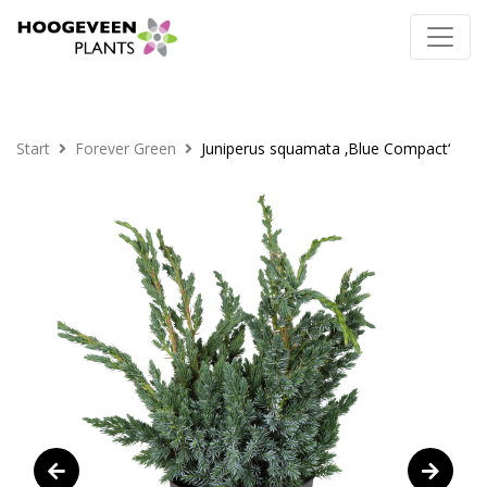
Start
Forever Green
Juniperus squamata ‚Blue Compact‘