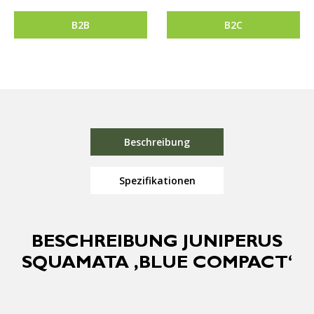
B2B
B2C
Beschreibung
Spezifikationen
BESCHREIBUNG JUNIPERUS
SQUAMATA ‚BLUE COMPACT‘