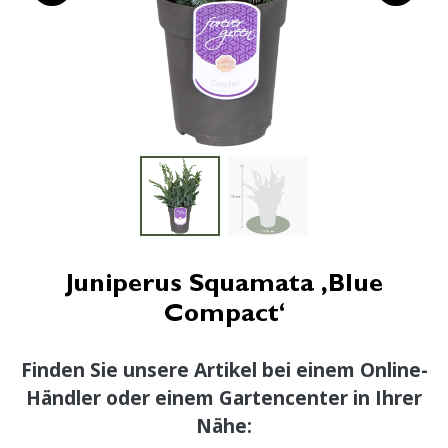
Juniperus Squamata ‚Blue
Compact‘
Finden Sie unsere Artikel bei einem Online-
Händler oder einem Gartencenter in Ihrer
Nähe: