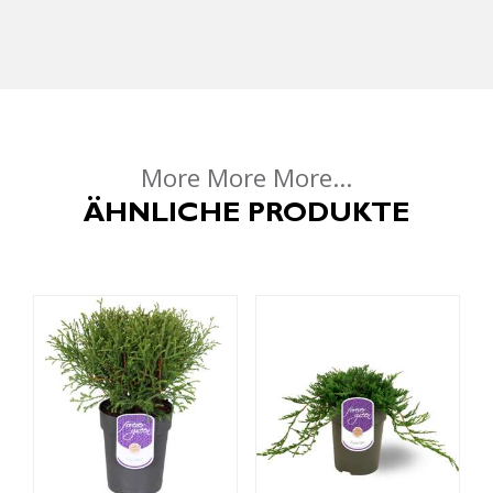
More More More...
ÄHNLICHE PRODUKTE