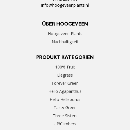
info@hoogeveenplants.nl
ÜBER HOOGEVEEN
Hoogeveen Plants
Nachhaltigkeit
PRODUKT KATEGORIEN
100% Fruit
Elegrass
Forever Green
Hello Agapanthus
Hello Helleborus
Tasty Green
Three Sisters
UP!Climbers