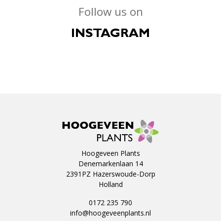
Follow us on
INSTAGRAM
Hoogeveen Plants
Denemarkenlaan 14
2391PZ Hazerswoude-Dorp
Holland
0172 235 790
info@hoogeveenplants.nl