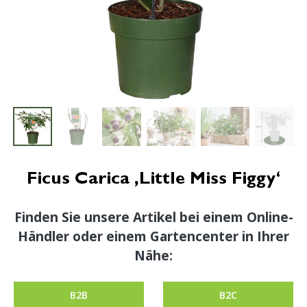
Ficus Carica ‚Little Miss Figgy‘
Finden Sie unsere Artikel bei einem Online-
Händler oder einem Gartencenter in Ihrer
Nähe:
B2B
B2C