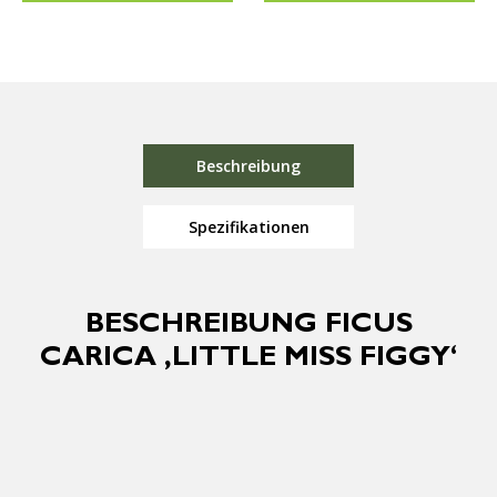
Beschreibung
Spezifikationen
BESCHREIBUNG FICUS
CARICA ‚LITTLE MISS FIGGY‘