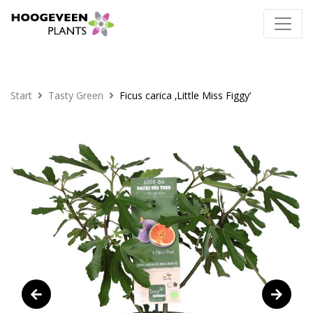
Start
Tasty Green
Ficus carica ‚Little Miss Figgy‘