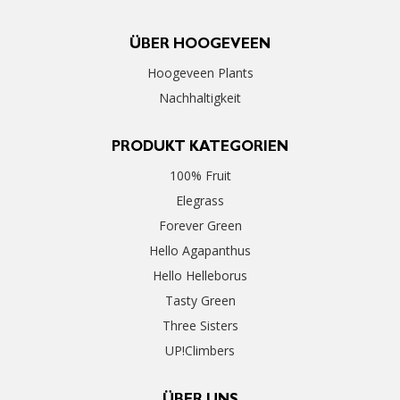
ÜBER HOOGEVEEN
Hoogeveen Plants
Nachhaltigkeit
PRODUKT KATEGORIEN
100% Fruit
Elegrass
Forever Green
Hello Agapanthus
Hello Helleborus
Tasty Green
Three Sisters
UP!Climbers