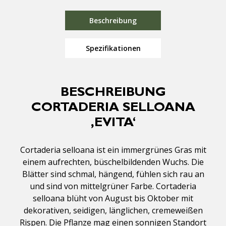
Beschreibung
Spezifikationen
BESCHREIBUNG
CORTADERIA SELLOANA
‚EVITA‘
Cortaderia selloana ist ein immergrünes Gras mit
einem aufrechten, büschelbildenden Wuchs. Die
Blätter sind schmal, hängend, fühlen sich rau an
und sind von mittelgrüner Farbe. Cortaderia
selloana blüht von August bis Oktober mit
dekorativen, seidigen, länglichen, cremeweißen
Rispen. Die Pflanze mag einen sonnigen Standort