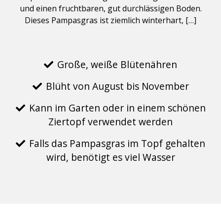
und einen fruchtbaren, gut durchlässigen Boden.
Dieses Pampasgras ist ziemlich winterhart, […]
Große, weiße Blütenähren
Blüht von August bis November
Kann im Garten oder in einem schönen
Ziertopf verwendet werden
Falls das Pampasgras im Topf gehalten
wird, benötigt es viel Wasser