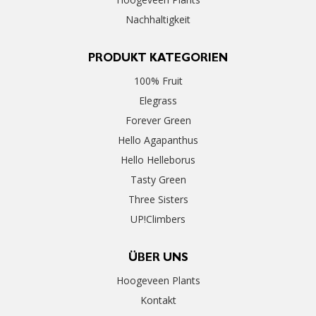
Nachhaltigkeit
PRODUKT KATEGORIEN
100% Fruit
Elegrass
Forever Green
Hello Agapanthus
Hello Helleborus
Tasty Green
Three Sisters
UP!Climbers
ÜBER UNS
Hoogeveen Plants
Kontakt