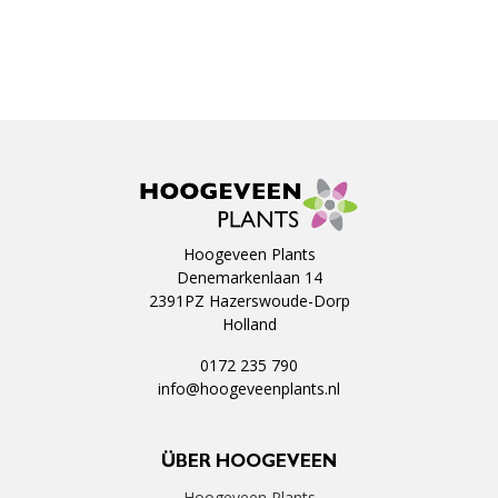
Hoogeveen Plants
Denemarkenlaan 14
2391PZ Hazerswoude-Dorp
Holland
0172 235 790
info@hoogeveenplants.nl
ÜBER HOOGEVEEN
Hoogeveen Plants