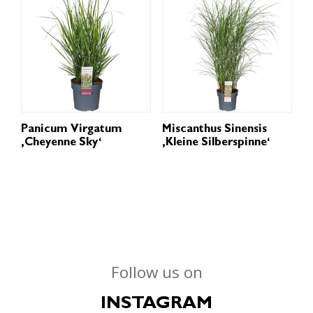
Panicum Virgatum
Miscanthus Sinensis
‚Cheyenne Sky‘
‚Kleine Silberspinne‘
Follow us on
INSTAGRAM