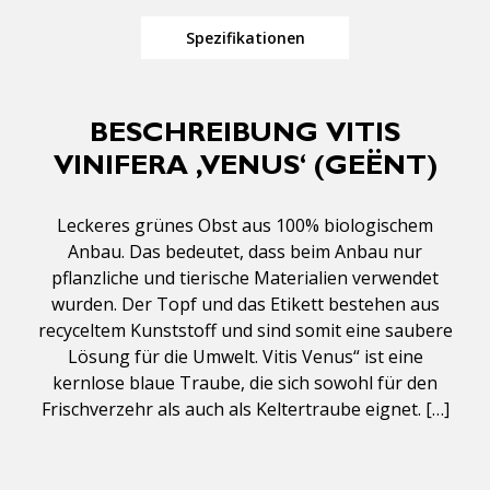
Spezifikationen
BESCHREIBUNG VITIS
VINIFERA ‚VENUS‘ (GEËNT)
Leckeres grünes Obst aus 100% biologischem
Anbau. Das bedeutet, dass beim Anbau nur
pflanzliche und tierische Materialien verwendet
wurden. Der Topf und das Etikett bestehen aus
recyceltem Kunststoff und sind somit eine saubere
Lösung für die Umwelt. Vitis Venus“ ist eine
kernlose blaue Traube, die sich sowohl für den
Frischverzehr als auch als Keltertraube eignet. […]