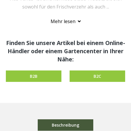
sowohl für den Frischverzehr als auch ...
Mehr lesen
Finden Sie unsere Artikel bei einem Online-
Händler oder einem Gartencenter in Ihrer
Nähe:
B2B
B2C
Beschreibung