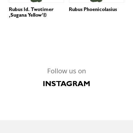
Rubus Id. Twotimer
Rubus Phoenicolasius
‚Sugana Yellow’®
Follow us on
INSTAGRAM