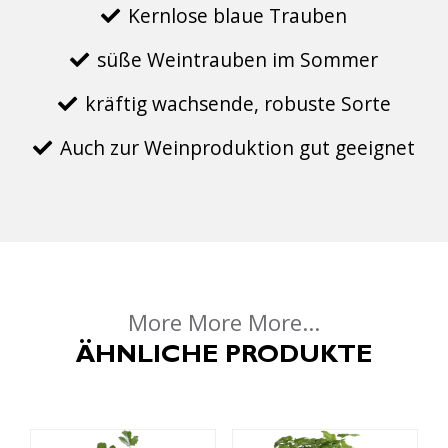
Kernlose blaue Trauben
süße Weintrauben im Sommer
kräftig wachsende, robuste Sorte
Auch zur Weinproduktion gut geeignet
More More More...
ÄHNLICHE PRODUKTE