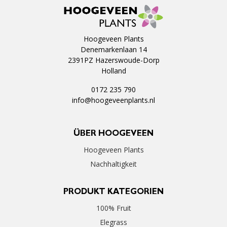
Hoogeveen Plants
Denemarkenlaan 14
2391PZ Hazerswoude-Dorp
Holland
0172 235 790
info@hoogeveenplants.nl
ÜBER HOOGEVEEN
Hoogeveen Plants
Nachhaltigkeit
PRODUKT KATEGORIEN
100% Fruit
Elegrass