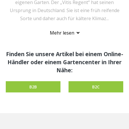
eigenen Garten. Der „Vitis Regent“ hat seinen
Ursprung in Deutschland. Sie ist eine früh reifende
Sorte und daher auch für kältere Klimaz...
Mehr lesen
Finden Sie unsere Artikel bei einem Online-
Händler oder einem Gartencenter in Ihrer
Nähe:
B2B
B2C