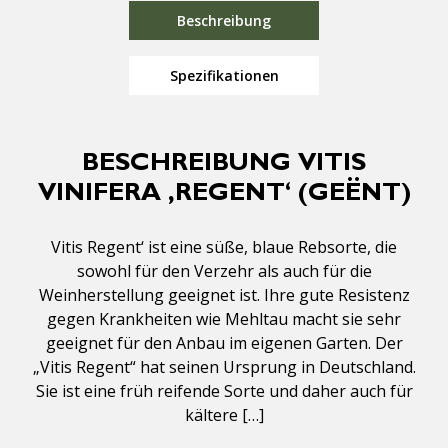
Beschreibung
Spezifikationen
BESCHREIBUNG VITIS
VINIFERA ‚REGENT‘ (GEËNT)
Vitis Regent‘ ist eine süße, blaue Rebsorte, die
sowohl für den Verzehr als auch für die
Weinherstellung geeignet ist. Ihre gute Resistenz
gegen Krankheiten wie Mehltau macht sie sehr
geeignet für den Anbau im eigenen Garten. Der
„Vitis Regent“ hat seinen Ursprung in Deutschland.
Sie ist eine früh reifende Sorte und daher auch für
kältere […]