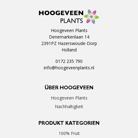
Hoogeveen Plants
Denemarkenlaan 14
2391PZ Hazerswoude-Dorp
Holland
0172 235 790
info@hoogeveenplants.nl
ÜBER HOOGEVEEN
Hoogeveen Plants
Nachhaltigkeit
PRODUKT KATEGORIEN
100% Fruit