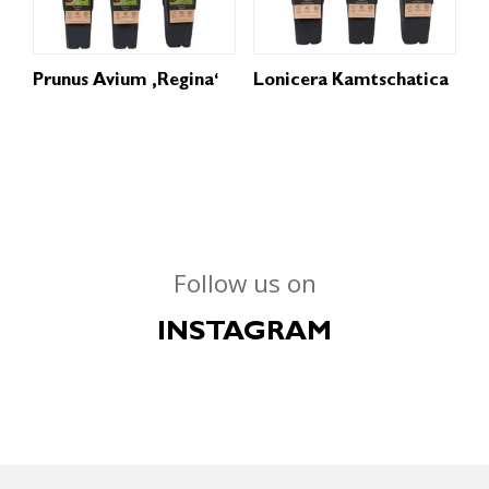
Prunus Avium ‚Regina‘
Lonicera Kamtschatica
Follow us on
INSTAGRAM