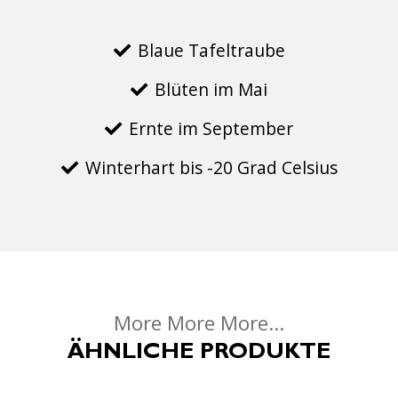
Blaue Tafeltraube
Blüten im Mai
Ernte im September
Winterhart bis -20 Grad Celsius
More More More...
ÄHNLICHE PRODUKTE