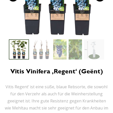
Vitis Vinifera ‚Regent‘ (geënt)
Vitis Regent‘ ist eine süße, blaue Rebsorte, die sowohl
für den Verzehr als auch für die Weinherstellung
geeignet ist. Ihre gute Resistenz gegen Krankheiten
wie Mehltau macht sie sehr geeignet für den Anbau im