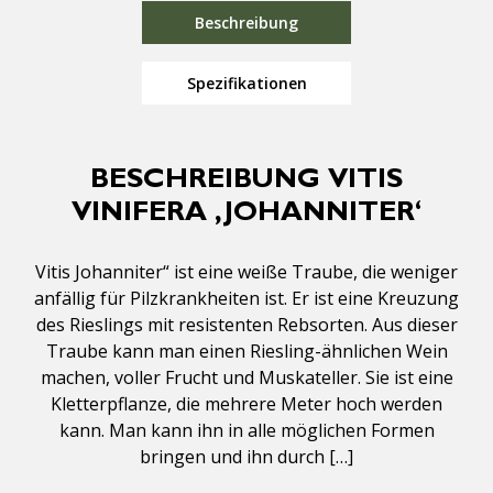
Beschreibung
Spezifikationen
BESCHREIBUNG VITIS
VINIFERA ‚JOHANNITER‘
Vitis Johanniter“ ist eine weiße Traube, die weniger
anfällig für Pilzkrankheiten ist. Er ist eine Kreuzung
des Rieslings mit resistenten Rebsorten. Aus dieser
Traube kann man einen Riesling-ähnlichen Wein
machen, voller Frucht und Muskateller. Sie ist eine
Kletterpflanze, die mehrere Meter hoch werden
kann. Man kann ihn in alle möglichen Formen
bringen und ihn durch […]