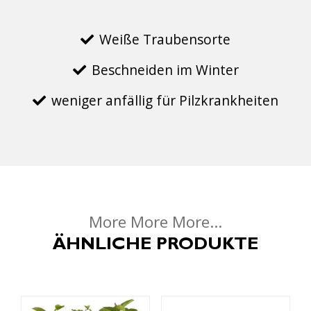
Weiße Traubensorte
Beschneiden im Winter
weniger anfällig für Pilzkrankheiten
More More More...
ÄHNLICHE PRODUKTE