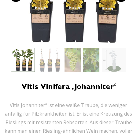
Vitis Vinifera ‚Johanniter‘
Vitis Johanniter“ ist eine weiße Traube, die weniger
anfällig für Pilzkrankheiten ist. Er ist eine Kreuzung des
Rieslings mit resistenten Rebsorten. Aus dieser Traube
kann man einen Riesling-ähnlichen Wein machen, voller