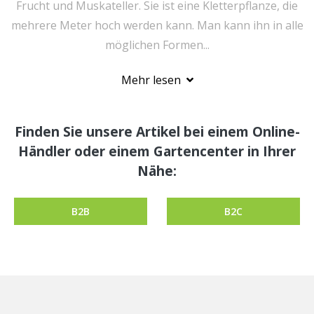
Frucht und Muskateller. Sie ist eine Kletterpflanze, die
mehrere Meter hoch werden kann. Man kann ihn in alle
möglichen Formen...
Mehr lesen
Finden Sie unsere Artikel bei einem Online-
Händler oder einem Gartencenter in Ihrer
Nähe:
B2B
B2C