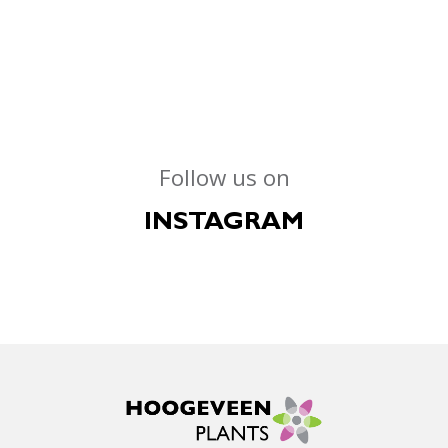
Follow us on
INSTAGRAM