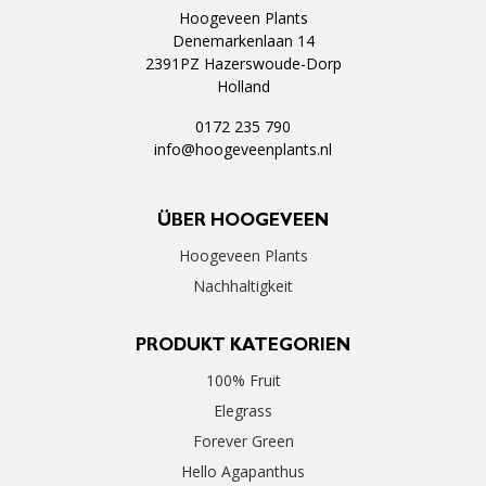
Hoogeveen Plants
Denemarkenlaan 14
2391PZ Hazerswoude-Dorp
Holland
0172 235 790
info@hoogeveenplants.nl
ÜBER HOOGEVEEN
Hoogeveen Plants
Nachhaltigkeit
PRODUKT KATEGORIEN
100% Fruit
Elegrass
Forever Green
Hello Agapanthus