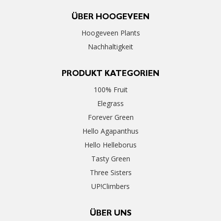
ÜBER HOOGEVEEN
Hoogeveen Plants
Nachhaltigkeit
PRODUKT KATEGORIEN
100% Fruit
Elegrass
Forever Green
Hello Agapanthus
Hello Helleborus
Tasty Green
Three Sisters
UP!Climbers
ÜBER UNS