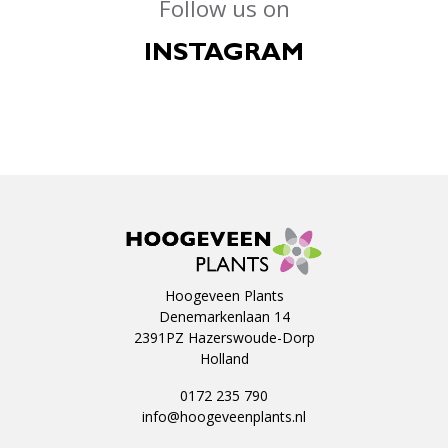
Follow us on
INSTAGRAM
Hoogeveen Plants
Denemarkenlaan 14
2391PZ Hazerswoude-Dorp
Holland
0172 235 790
info@hoogeveenplants.nl