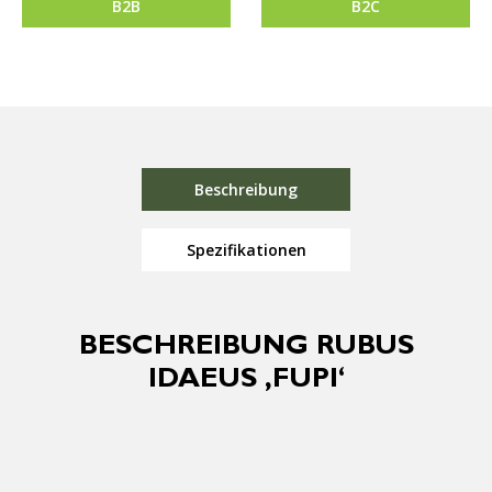
B2B
B2C
Beschreibung
Spezifikationen
BESCHREIBUNG RUBUS
IDAEUS ‚FUPI‘