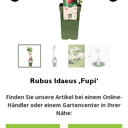
Rubus Idaeus ‚Fupi‘
Finden Sie unsere Artikel bei einem Online-
Händler oder einem Gartencenter in Ihrer
Nähe: