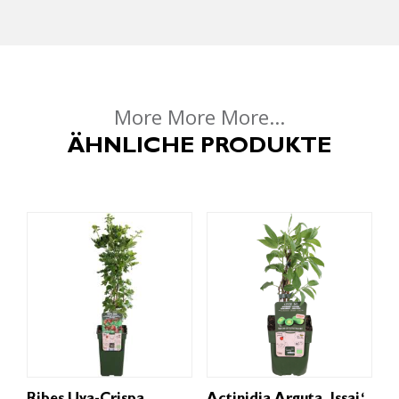
More More More...
ÄHNLICHE PRODUKTE