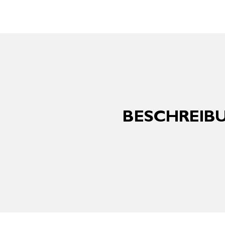
BESCHREIBU