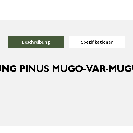
Beschreibung
Spezifikationen
NG PINUS MUGO-VAR-MUGU