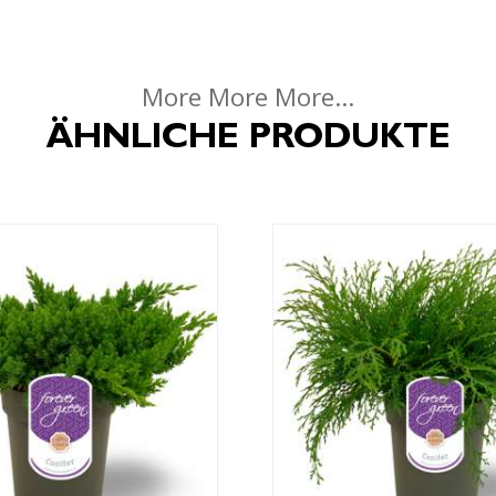
More More More...
ÄHNLICHE PRODUKTE