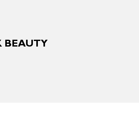
K BEAUTY