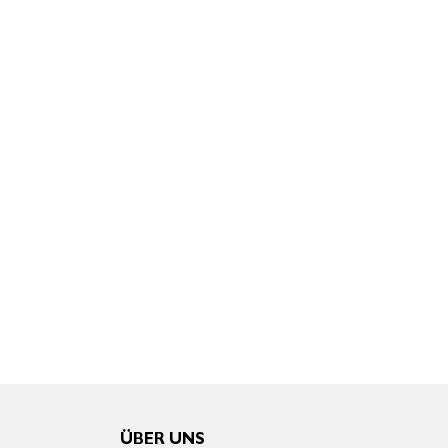
ÜBER UNS