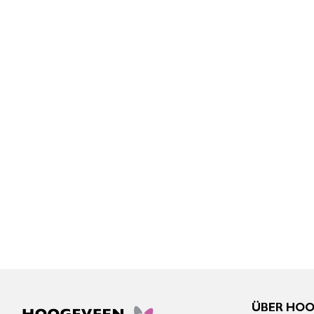
ÜBER HO