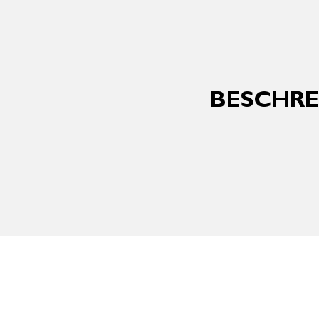
BESCHRE