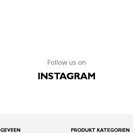
Follow us on
INSTAGRAM
OGEVEEN
PRODUKT KATEGORIEN