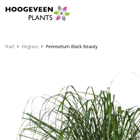
Start
Elegrass
Pennisetum Black Beauty