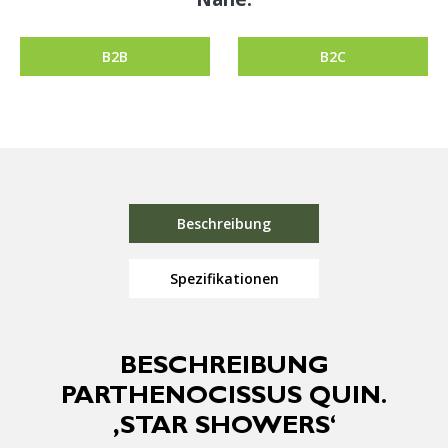
B2B
B2C
Beschreibung
Spezifikationen
BESCHREIBUNG
PARTHENOCISSUS QUIN.
‚STAR SHOWERS‘