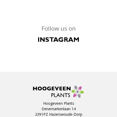
Follow us on
INSTAGRAM
Hoogeveen Plants
Denemarkenlaan 14
2391PZ Hazerswoude-Dorp