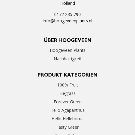
Holland
0172 235 790
info@hoogeveenplants.nl
ÜBER HOOGEVEEN
Hoogeveen Plants
Nachhaltigkeit
PRODUKT KATEGORIEN
100% Fruit
Elegrass
Forever Green
Hello Agapanthus
Hello Helleborus
Tasty Green