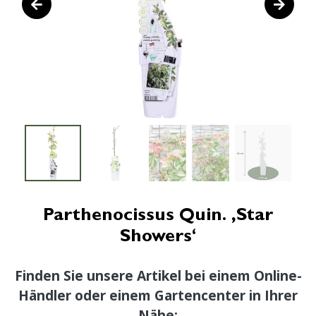
Parthenocissus Quin. ‚Star
Showers‘
Finden Sie unsere Artikel bei einem Online-
Händler oder einem Gartencenter in Ihrer
Nähe: