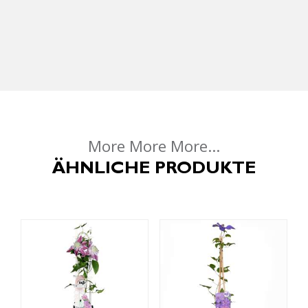
More More More...
ÄHNLICHE PRODUKTE