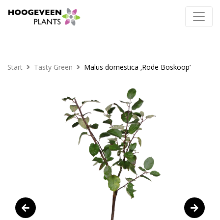
Start
Tasty Green
Malus domestica ‚Rode Boskoop‘