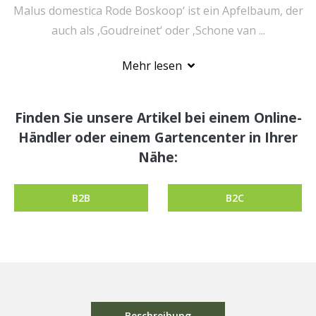
Malus domestica Rode Boskoop‘ ist ein Apfelbaum, der
auch als ‚Goudreinet‘ oder ‚Schone van ...
Mehr lesen
Finden Sie unsere Artikel bei einem Online-
Händler oder einem Gartencenter in Ihrer
Nähe:
B2B
B2C
Beschreibung