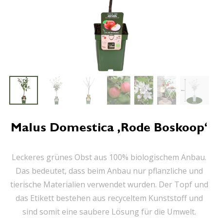
Malus Domestica ‚Rode Boskoop‘
Leckeres grünes Obst aus 100% biologischem Anbau.
Das bedeutet, dass beim Anbau nur pflanzliche und
tierische Materialien verwendet wurden. Der Topf und
das Etikett bestehen aus recyceltem Kunststoff und
sind somit eine saubere Lösung für die Umwelt.