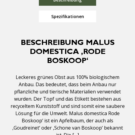
Spezifikationen
BESCHREIBUNG MALUS
DOMESTICA ‚RODE
BOSKOOP‘
Leckeres grünes Obst aus 100% biologischem
Anbau. Das bedeutet, dass beim Anbau nur
pflanzliche und tierische Materialien verwendet
wurden. Der Topf und das Etikett bestehen aus
recyceltem Kunststoff und sind somit eine saubere
Lösung für die Umwelt. Malus domestica Rode
Boskoop‘ ist ein Apfelbaum, der auch als
‚Goudreinet‘ oder ‚Schone van Boskoop‘ bekannt