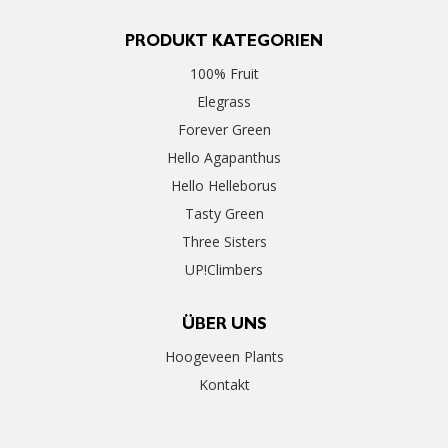
PRODUKT KATEGORIEN
100% Fruit
Elegrass
Forever Green
Hello Agapanthus
Hello Helleborus
Tasty Green
Three Sisters
UP!Climbers
ÜBER UNS
Hoogeveen Plants
Kontakt