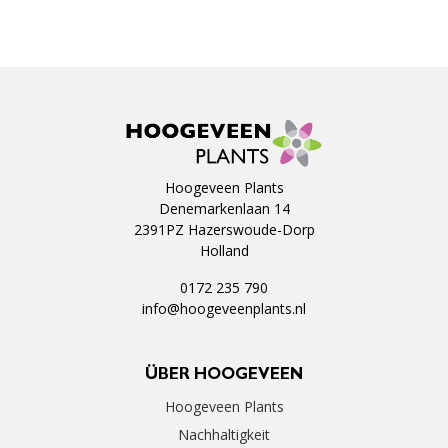
Hoogeveen Plants
Denemarkenlaan 14
2391PZ Hazerswoude-Dorp
Holland
0172 235 790
info@hoogeveenplants.nl
ÜBER HOOGEVEEN
Hoogeveen Plants
Nachhaltigkeit