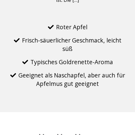
ist. Die […]
Roter Apfel
Frisch-säuerlicher Geschmack, leicht
süß
Typisches Goldrenette-Aroma
Geeignet als Naschapfel, aber auch für
Apfelmus gut geeignet