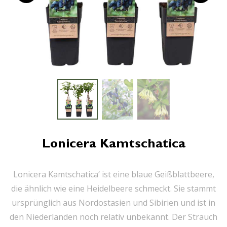
Lonicera Kamtschatica
Lonicera Kamtschatica‘ ist eine blaue Geißblattbeere,
die ähnlich wie eine Heidelbeere schmeckt. Sie stammt
ursprünglich aus Nordostasien und Sibirien und ist in
den Niederlanden noch relativ unbekannt. Der Strauch