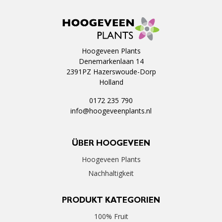
Hoogeveen Plants
Denemarkenlaan 14
2391PZ Hazerswoude-Dorp
Holland
0172 235 790
info@hoogeveenplants.nl
ÜBER HOOGEVEEN
Hoogeveen Plants
Nachhaltigkeit
PRODUKT KATEGORIEN
100% Fruit