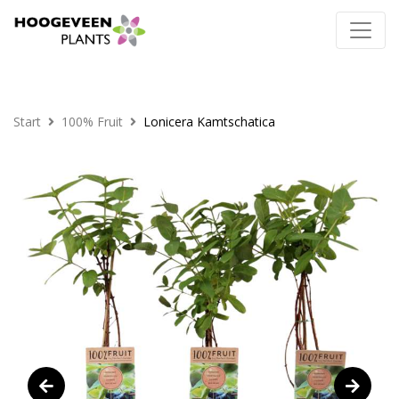
Start
100% Fruit
Lonicera Kamtschatica