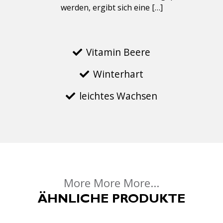
werden, ergibt sich eine […]
Vitamin Beere
Winterhart
leichtes Wachsen
More More More...
ÄHNLICHE PRODUKTE