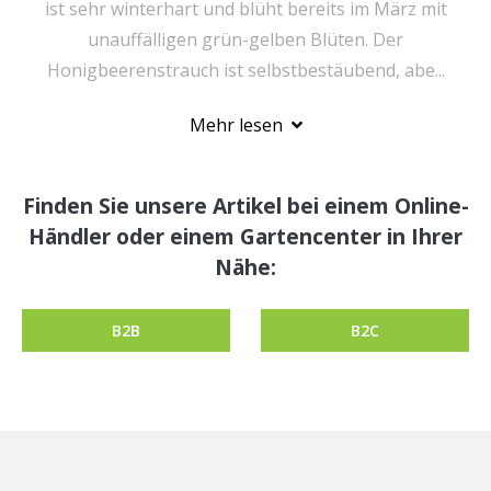
ist sehr winterhart und blüht bereits im März mit
unauffälligen grün-gelben Blüten. Der
Honigbeerenstrauch ist selbstbestäubend, abe...
Mehr lesen
Finden Sie unsere Artikel bei einem Online-
Händler oder einem Gartencenter in Ihrer
Nähe:
B2B
B2C