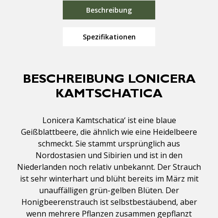
Beschreibung
Spezifikationen
BESCHREIBUNG LONICERA
KAMTSCHATICA
Lonicera Kamtschatica‘ ist eine blaue
Geißblattbeere, die ähnlich wie eine Heidelbeere
schmeckt. Sie stammt ursprünglich aus
Nordostasien und Sibirien und ist in den
Niederlanden noch relativ unbekannt. Der Strauch
ist sehr winterhart und blüht bereits im März mit
unauffälligen grün-gelben Blüten. Der
Honigbeerenstrauch ist selbstbestäubend, aber
wenn mehrere Pflanzen zusammen gepflanzt