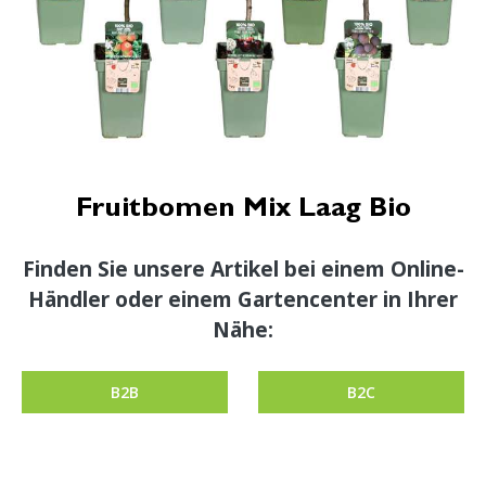
Fruitbomen Mix Laag Bio
Finden Sie unsere Artikel bei einem Online-
Händler oder einem Gartencenter in Ihrer
Nähe:
B2B
B2C