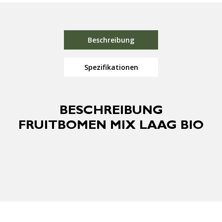
Beschreibung
Spezifikationen
BESCHREIBUNG
FRUITBOMEN MIX LAAG BIO