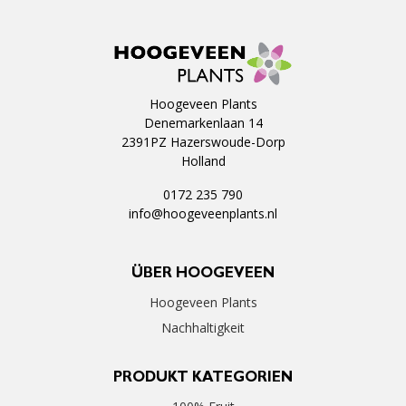
Hoogeveen Plants
Denemarkenlaan 14
2391PZ Hazerswoude-Dorp
Holland
0172 235 790
info@hoogeveenplants.nl
ÜBER HOOGEVEEN
Hoogeveen Plants
Nachhaltigkeit
PRODUKT KATEGORIEN