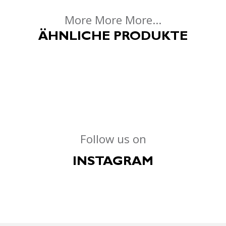
More More More...
ÄHNLICHE PRODUKTE
Follow us on
INSTAGRAM