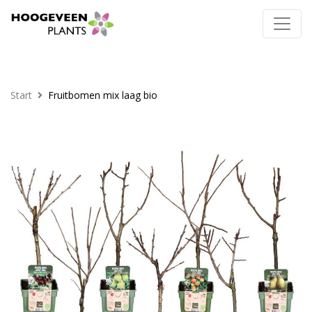
Start
Fruitbomen mix laag bio