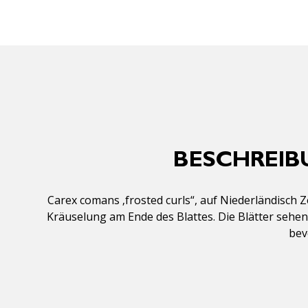
BESCHREIB
Carex comans ‚frosted curls“, auf Niederländisch
Kräuselung am Ende des Blattes. Die Blätter sehen 
bev