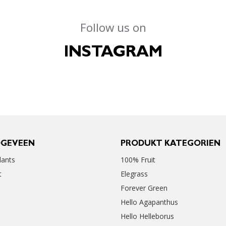
Follow us on
INSTAGRAM
OGEVEEN
PRODUKT KATEGORIEN
ants
100% Fruit
t
Elegrass
Forever Green
Hello Agapanthus
Hello Helleborus