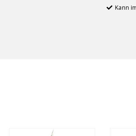
Kann im