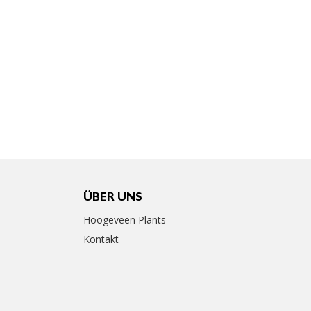
ÜBER UNS
Hoogeveen Plants
Kontakt