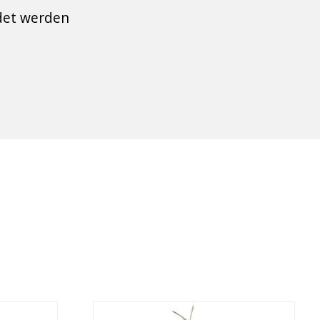
det werden