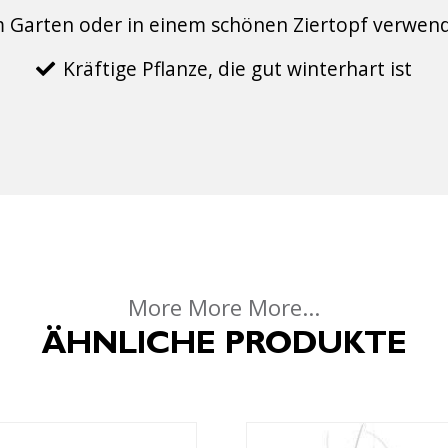
 Garten oder in einem schönen Ziertopf verwen
Kräftige Pflanze, die gut winterhart ist
More More More...
ÄHNLICHE PRODUKTE