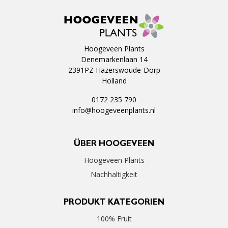
Hoogeveen Plants
Denemarkenlaan 14
2391PZ Hazerswoude-Dorp
Holland
0172 235 790
info@hoogeveenplants.nl
ÜBER HOOGEVEEN
Hoogeveen Plants
Nachhaltigkeit
PRODUKT KATEGORIEN
100% Fruit