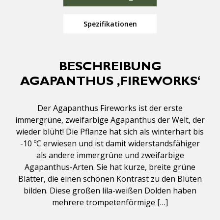
Spezifikationen
BESCHREIBUNG
AGAPANTHUS ‚FIREWORKS‘
Der Agapanthus Fireworks ist der erste
immergrüne, zweifarbige Agapanthus der Welt, der
wieder blüht! Die Pflanze hat sich als winterhart bis
-10 ºC erwiesen und ist damit widerstandsfähiger
als andere immergrüne und zweifarbige
Agapanthus-Arten. Sie hat kurze, breite grüne
Blätter, die einen schönen Kontrast zu den Blüten
bilden. Diese großen lila-weißen Dolden haben
mehrere trompetenförmige […]