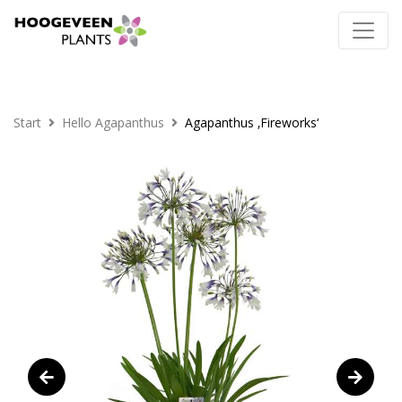
Start
Hello Agapanthus
Agapanthus ‚Fireworks‘