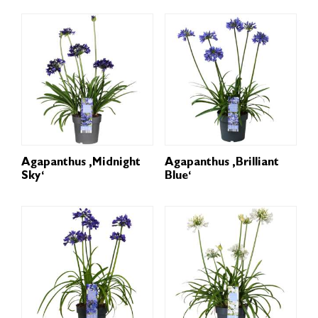
Agapanthus ‚Midnight
Agapanthus ‚Brilliant
Sky‘
Blue‘