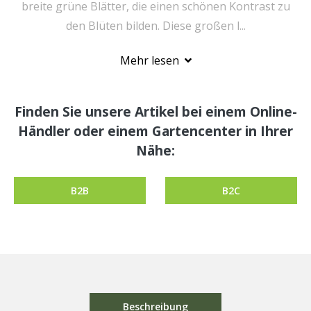
breite grüne Blätter, die einen schönen Kontrast zu
den Blüten bilden. Diese großen l...
Mehr lesen
Finden Sie unsere Artikel bei einem Online-
Händler oder einem Gartencenter in Ihrer
Nähe:
B2B
B2C
Beschreibung