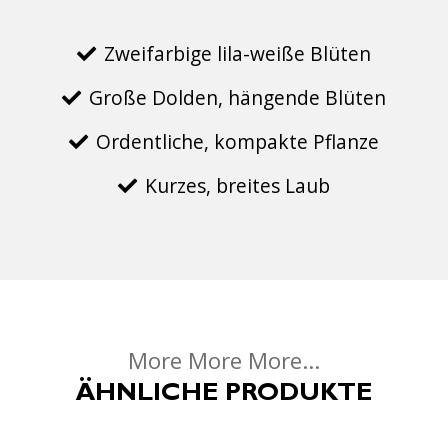
Zweifarbige lila-weiße Blüten
Große Dolden, hängende Blüten
Ordentliche, kompakte Pflanze
Kurzes, breites Laub
More More More...
ÄHNLICHE PRODUKTE