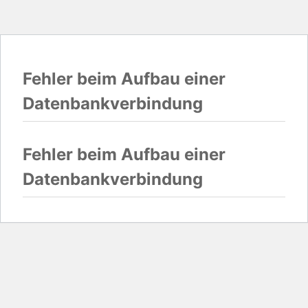
Fehler beim Aufbau einer
Datenbankverbindung
Fehler beim Aufbau einer
Datenbankverbindung