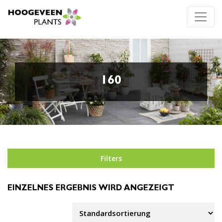
160
Filters
EINZELNES ERGEBNIS WIRD ANGEZEIGT