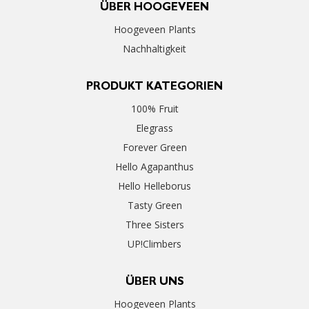
ÜBER HOOGEVEEN
Hoogeveen Plants
Nachhaltigkeit
PRODUKT KATEGORIEN
100% Fruit
Elegrass
Forever Green
Hello Agapanthus
Hello Helleborus
Tasty Green
Three Sisters
UP!Climbers
ÜBER UNS
Hoogeveen Plants