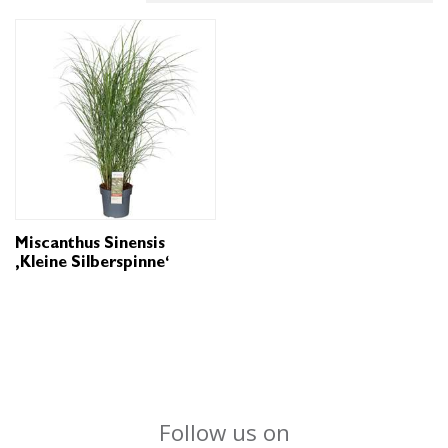
Miscanthus Sinensis
‚Kleine Silberspinne‘
Follow us on