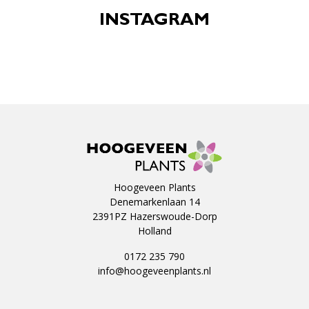
INSTAGRAM
Hoogeveen Plants
Denemarkenlaan 14
2391PZ Hazerswoude-Dorp
Holland
0172 235 790
info@hoogeveenplants.nl