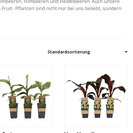
Brombeeren, Himbeeren und Heidelbeeren. Auch unsere
ruit- Pflanzen sind nicht nur bei uns beliebt, sondern