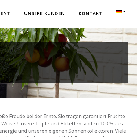
MENT
UNSERE KUNDEN
KONTAKT
ße Freude bei der Ernte. Sie tragen garantiert Früchte
e Weise. Unsere Töpfe und Etiketten sind zu 100 % aus
ndenergie und unseren eigenen Sonnenkollektoren. Viele